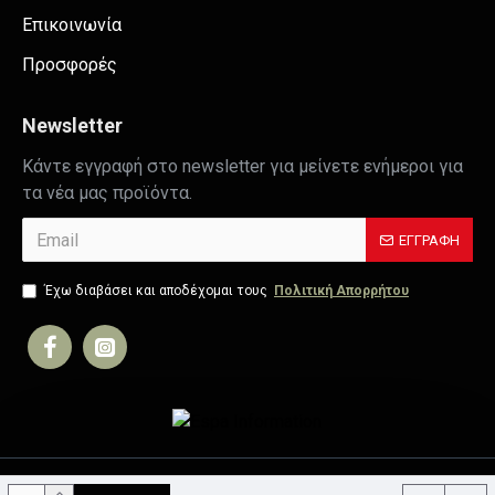
Επικοινωνία
Προσφορές
Newsletter
Κάντε εγγραφή στο newsletter για μείνετε ενήμεροι για
τα νέα μας προϊόντα.
ΕΓΓΡΑΦΉ
Έχω διαβάσει και αποδέχομαι τους
Πολιτική Απορρήτου
Copyright © 2019, Your Store, All Rights Reserved