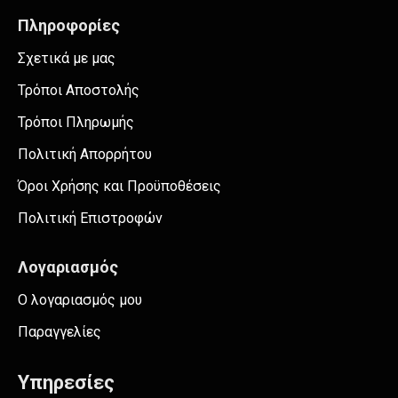
Πληροφορίες
Σχετικά με μας
Τρόποι Αποστολής
Τρόποι Πληρωμής
Πολιτική Απορρήτου
Όροι Χρήσης και Προϋποθέσεις
Πολιτική Επιστροφών
Λογαριασμός
Ο λογαριασμός μου
Παραγγελίες
Υπηρεσίες