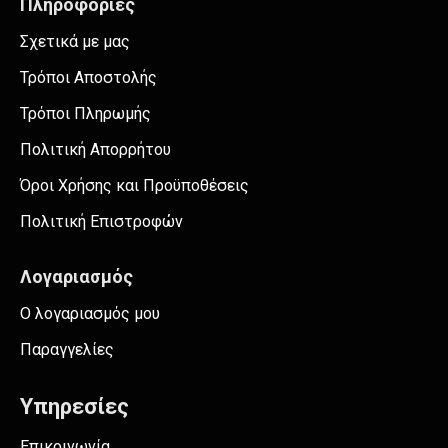
Πληροφορίες
Σχετικά με μας
Τρόποι Αποστολής
Τρόποι Πληρωμής
Πολιτική Απορρήτου
Όροι Χρήσης και Προϋποθέσεις
Πολιτική Επιστροφών
Λογαριασμός
Ο λογαριασμός μου
Παραγγελίες
Υπηρεσίες
Επικοινωνία