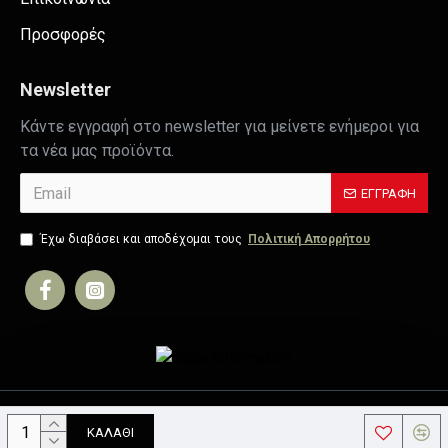
Προσφορές
Newsletter
Κάντε εγγραφή στο newsletter για μείνετε ενήμεροι για
τα νέα μας προϊόντα.
ΕΓΓΡΑΦΉ
Έχω διαβάσει και αποδέχομαι τους
Πολιτική Απορρήτου
Copyright © 2019, Your Store, All Rights Reserved
ΚΑΛΆΘΙ