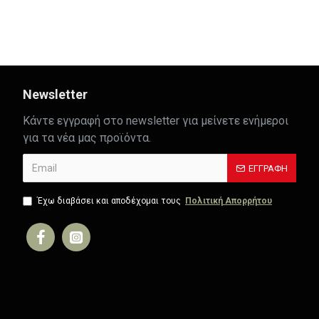
Newsletter
Κάντε εγγραφή στο newsletter για μείνετε ενήμεροι
για τα νέα μας προϊόντα.
ΕΓΓΡΑΦΉ
Έχω διαβάσει και αποδέχομαι τους
Πολιτική Απορρήτου