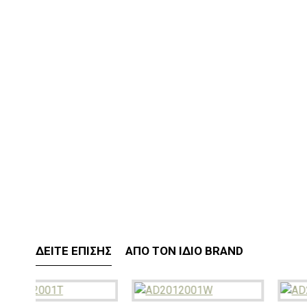
ΔΕΊΤΕ ΕΠΊΣΗΣ
ΑΠΌ ΤΟΝ ΊΔΙΟ BRAND