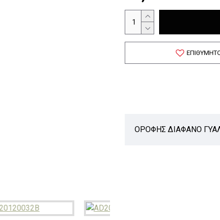
ΕΠΙΘΥΜΗΤ
ΟΡΟΦΗΣ ΔΙΑΦΑΝΟ ΓΥΑΛ