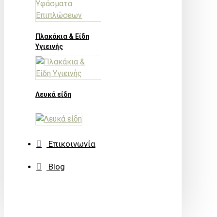
Πλακάκια & Είδη
Υγιεινής
Λευκά είδη
Επικοινωνία
Blog