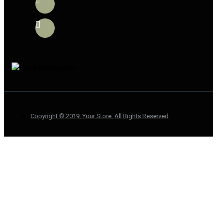
Copyright © 2019, Your Store, All Rights Reserved