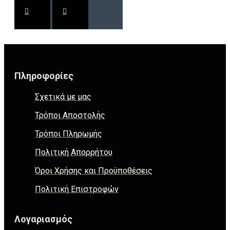
Πληροφορίες
Σχετικά με μας
Τρόποι Αποστολής
Τρόποι Πληρωμής
Πολιτική Απορρήτου
Όροι Χρήσης και Προϋποθέσεις
Πολιτική Επιστροφών
Λογαριασμός