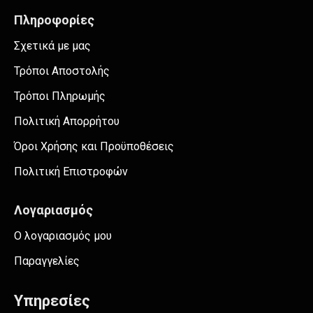
Πληροφορίες
Σχετικά με μας
Τρόποι Αποστολής
Τρόποι Πληρωμής
Πολιτική Απορρήτου
Όροι Χρήσης και Προϋποθέσεις
Πολιτική Επιστροφών
Λογαριασμός
Ο λογαριασμός μου
Παραγγελίες
Υπηρεσίες