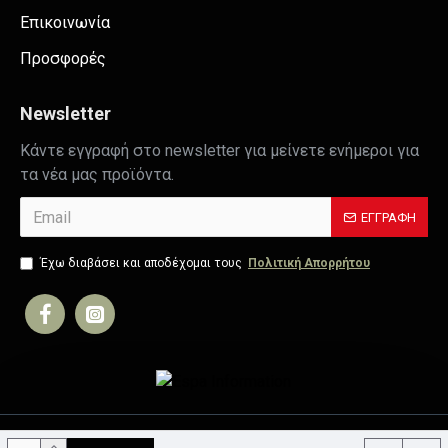
Επικοινωνία
Προσφορές
Newsletter
Κάντε εγγραφή στο newsletter για μείνετε ενήμεροι για
τα νέα μας προϊόντα.
ΕΓΓΡΑΦΉ
Έχω διαβάσει και αποδέχομαι τους
Πολιτική Απορρήτου
Copyright © 2019, Your Store, All Rights Reserved