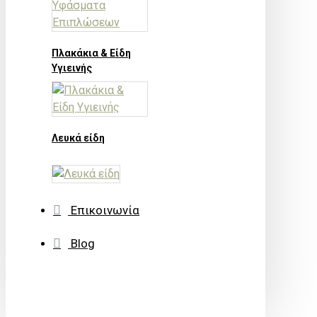
Πλακάκια & Είδη
Υγιεινής
Λευκά είδη
Επικοινωνία
Blog