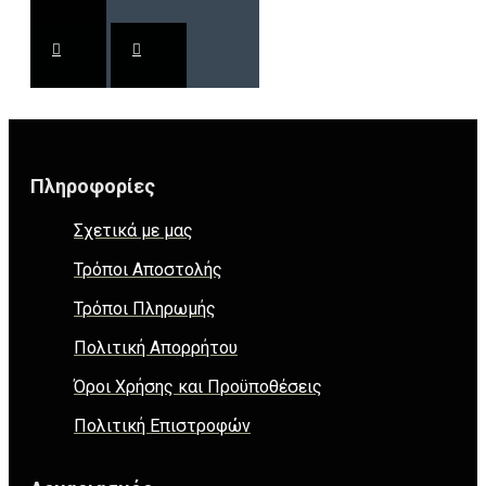
Πληροφορίες
Σχετικά με μας
Τρόποι Αποστολής
Τρόποι Πληρωμής
Πολιτική Απορρήτου
Όροι Χρήσης και Προϋποθέσεις
Πολιτική Επιστροφών