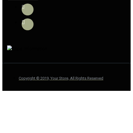
Copyright © 2019, Your Store, All Rights Reserved