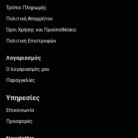
Τρόποι Πληρωμής
Πολιτική Απορρήτου
Όροι Χρήσης και Προϋποθέσεις
Πολιτική Επιστροφών
Λογαριασμός
Ο λογαριασμός μου
Παραγγελίες
Υπηρεσίες
Επικοινωνία
Προσφορές