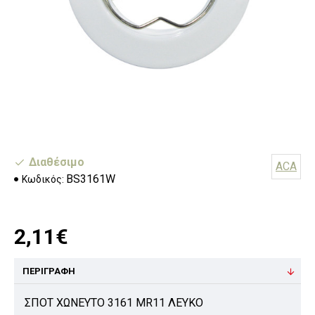
Διαθέσιμο
ACA
BS3161W
Κωδικός:
2,11€
ΠΕΡΙΓΡΑΦΉ
ΣΠΟΤ ΧΩΝΕΥΤΟ 3161 MR11 ΛΕΥΚΟ