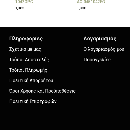
1042GPC
AC.0451042EG
1,36€
1,98€
Πληροφορίες
Λογαριασμός
Σχετικά με μας
Ο λογαριασμός μου
Τρόποι Αποστολής
Παραγγελίες
Τρόποι Πληρωμής
Πολιτική Απορρήτου
Όροι Χρήσης και Προϋποθέσεις
Πολιτική Επιστροφών