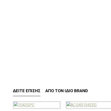
ΔΕΊΤΕ ΕΠΊΣΗΣ
ΑΠΌ ΤΟΝ ΊΔΙΟ BRAND