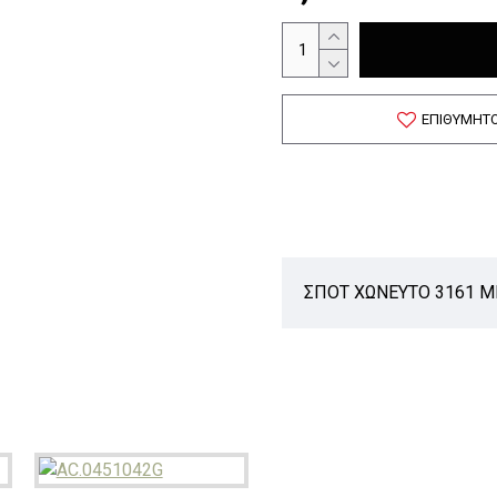
ΕΠΙΘΥΜΗΤ
ΣΠΟΤ ΧΩΝΕΥΤΟ 3161 M