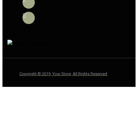
Copyright © 2019, Your Store, All Rights Reserved