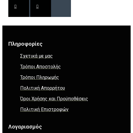
Πληροφορίες
Σχετικά με μας
Τρόποι Αποστολής
Τρόποι Πληρωμής
Πολιτική Απορρήτου
Όροι Χρήσης και Προϋποθέσεις
Πολιτική Επιστροφών
Λογαριασμός