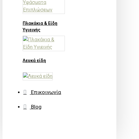
Πλακάκια & Είδη
Υγιεινής
Λευκά είδη
Επικοινωνία
Blog