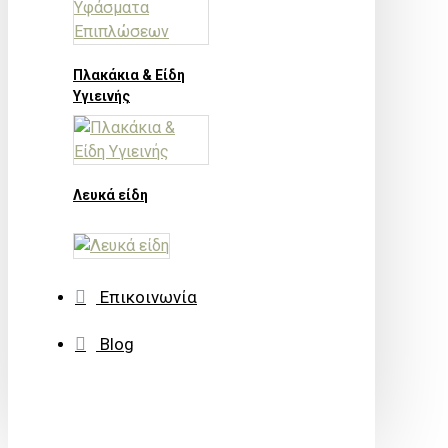
Πλακάκια & Είδη
Υγιεινής
Λευκά είδη
Επικοινωνία
Blog