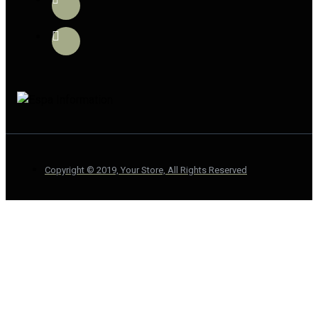
Copyright © 2019, Your Store, All Rights Reserved