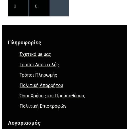
Πληροφορίες
Σχετικά με μας
Τρόποι Αποστολής
Τρόποι Πληρωμής
Πολιτική Απορρήτου
Όροι Χρήσης και Προϋποθέσεις
Πολιτική Επιστροφών
Λογαριασμός