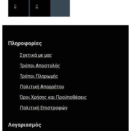
Πληροφορίες
Σχετικά με μας
Τρόποι Αποστολής
Τρόποι Πληρωμής
Πολιτική Απορρήτου
Όροι Χρήσης και Προϋποθέσεις
Πολιτική Επιστροφών
Λογαριασμός