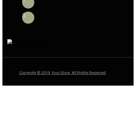
Copyright © 2019, Your Store, All Rights Reserved