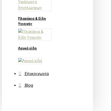
Πλακάκια & Είδη
Υγιεινής
Λευκά είδη
Επικοινωνία
Blog