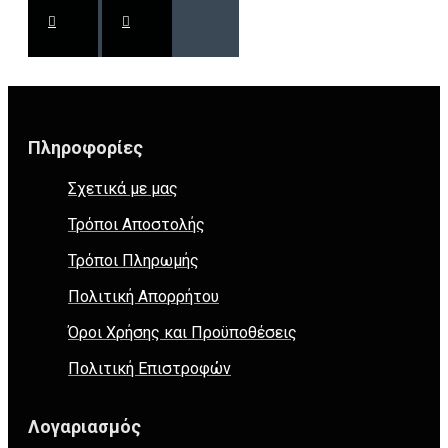
Πληροφορίες
Σχετικά με μας
Τρόποι Αποστολής
Τρόποι Πληρωμής
Πολιτική Απορρήτου
Όροι Χρήσης και Προϋποθέσεις
Πολιτική Επιστροφών
Λογαριασμός