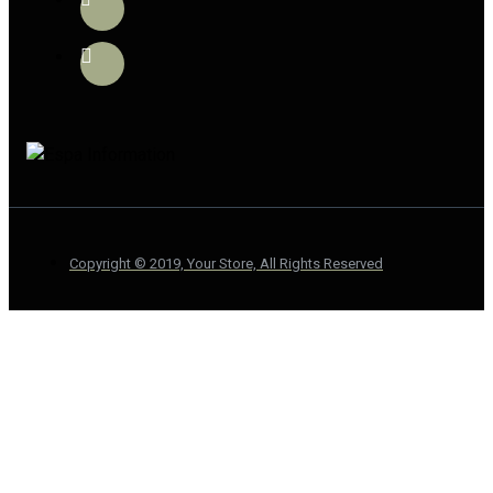
Copyright © 2019, Your Store, All Rights Reserved