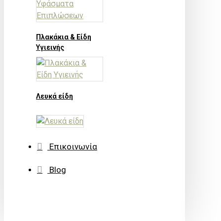
Πλακάκια & Είδη
Υγιεινής
Λευκά είδη
Επικοινωνία
Blog