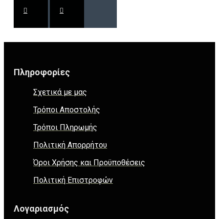
Πληροφορίες
Σχετικά με μας
Τρόποι Αποστολής
Τρόποι Πληρωμής
Πολιτική Απορρήτου
Όροι Χρήσης και Προϋποθέσεις
Πολιτική Επιστροφών
Λογαριασμός