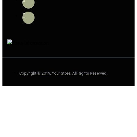
Copyright © 2019, Your Store, All Rights Reserved