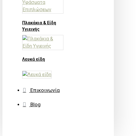
Πλακάκια & Είδη
Υγιεινής
Λευκά είδη
Επικοινωνία
Blog