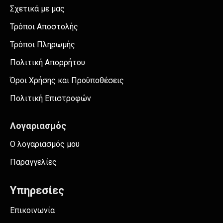
Σχετικά με μας
Τρόποι Αποστολής
Τρόποι Πληρωμής
Πολιτική Απορρήτου
Όροι Χρήσης και Προϋποθέσεις
Πολιτική Επιστροφών
Λογαριασμός
Ο λογαριασμός μου
Παραγγελίες
Υπηρεσίες
Επικοινωνία