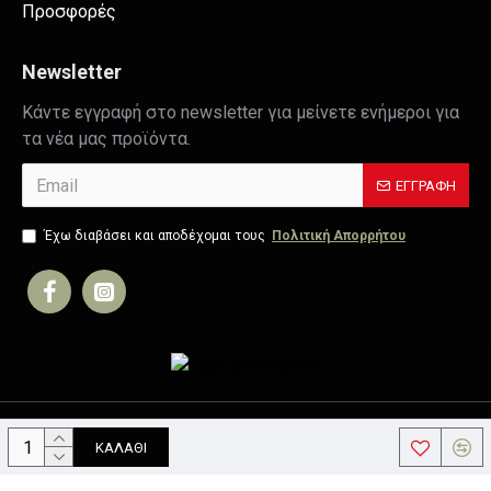
Προσφορές
Newsletter
Κάντε εγγραφή στο newsletter για μείνετε ενήμεροι για
τα νέα μας προϊόντα.
ΕΓΓΡΑΦΉ
Έχω διαβάσει και αποδέχομαι τους
Πολιτική Απορρήτου
Copyright © 2019, Your Store, All Rights Reserved
ΚΑΛΆΘΙ