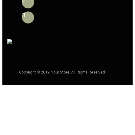
Copyright © 2019, Your Store, All Rights Reserved