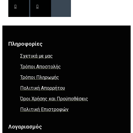
Πληροφορίες
Σχετικά με μας
Τρόποι Αποστολής
Τρόποι Πληρωμής
Πολιτική Απορρήτου
Όροι Χρήσης και Προϋποθέσεις
Πολιτική Επιστροφών
Λογαριασμός