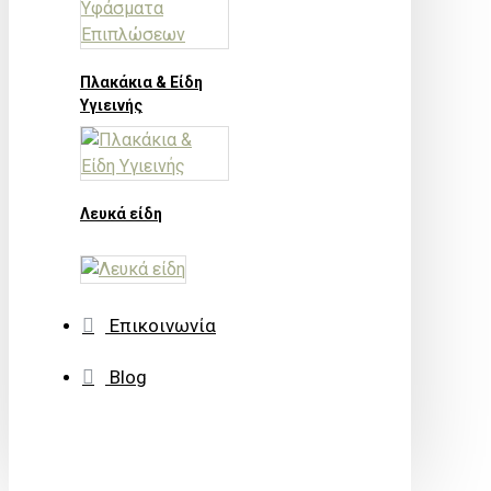
Πλακάκια & Είδη
Υγιεινής
Λευκά είδη
Επικοινωνία
Blog