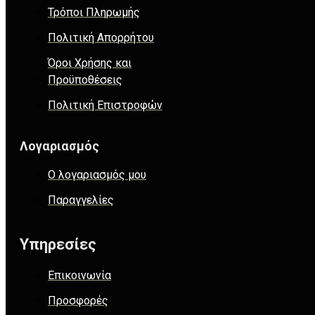
Τρόποι Πληρωμής
Πολιτική Απορρήτου
Όροι Χρήσης και
Προϋποθέσεις
Πολιτική Επιστροφών
Λογαριασμός
Ο λογαριασμός μου
Παραγγελίες
Υπηρεσίες
Επικοινωνία
Προσφορές