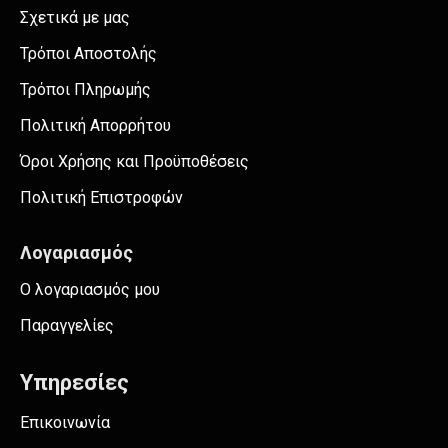
Σχετικά με μας
Τρόποι Αποστολής
Τρόποι Πληρωμής
Πολιτική Απορρήτου
Όροι Χρήσης και Προϋποθέσεις
Πολιτική Επιστροφών
Λογαριασμός
Ο λογαριασμός μου
Παραγγελίες
Υπηρεσίες
Επικοινωνία