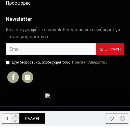
Προσφορές
Newsletter
Κάντε εγγραφή στο newsletter για μείνετε ενήμεροι για
τα νέα μας προϊόντα.
ΕΓΓΡΑΦΉ
Έχω διαβάσει και αποδέχομαι τους
Πολιτική Απορρήτου
Copyright © 2019, Your Store, All Rights Reserved
ΚΑΛΆΘΙ