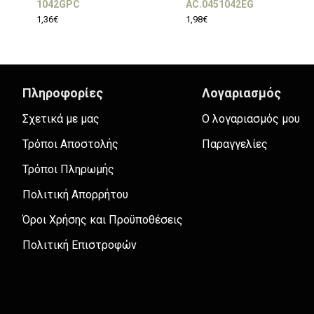
1042GPC
AC.0451042EG
1,36€
1,98€
Πληροφορίες
Λογαριασμός
Σχετικά με μας
Ο λογαριασμός μου
Τρόποι Αποστολής
Παραγγελίες
Τρόποι Πληρωμής
Πολιτική Απορρήτου
Όροι Χρήσης και Προϋποθέσεις
Πολιτική Επιστροφών