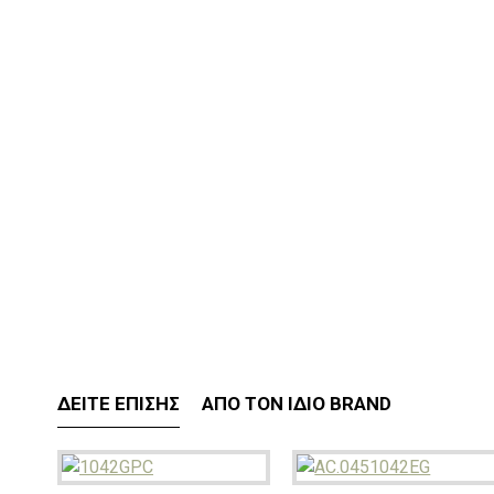
ΔΕΊΤΕ ΕΠΊΣΗΣ
ΑΠΌ ΤΟΝ ΊΔΙΟ BRAND