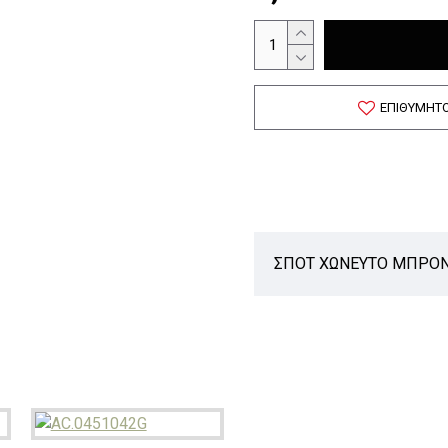
ΕΠΙΘΥΜΗΤ
ΣΠΟΤ ΧΩΝΕΥΤΟ ΜΠΡΟΝ