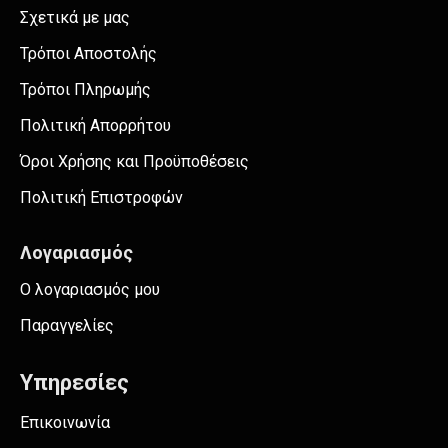
Σχετικά με μας
Τρόποι Αποστολής
Τρόποι Πληρωμής
Πολιτική Απορρήτου
Όροι Χρήσης και Προϋποθέσεις
Πολιτική Επιστροφών
Λογαριασμός
Ο λογαριασμός μου
Παραγγελίες
Υπηρεσίες
Επικοινωνία