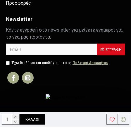
Προσφορές
Newsletter
Κάντε εγγραφή στο newsletter για μείνετε ενήμεροι για
τα νέα μας προϊόντα.
ΕΓΓΡΑΦΉ
Έχω διαβάσει και αποδέχομαι τους
Πολιτική Απορρήτου
Copyright © 2019, Your Store, All Rights Reserved
ΚΑΛΆΘΙ