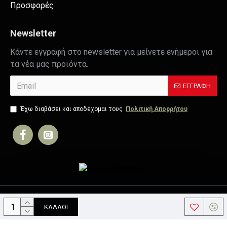
Προσφορές
Newsletter
Κάντε εγγραφή στο newsletter για μείνετε ενήμεροι για
τα νέα μας προϊόντα.
ΕΓΓΡΑΦΉ
Έχω διαβάσει και αποδέχομαι τους
Πολιτική Απορρήτου
Copyright © 2019, Your Store, All Rights Reserved
ΚΑΛΆΘΙ