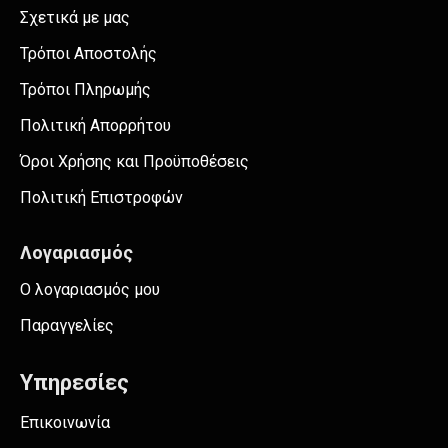
Σχετικά με μας
Τρόποι Αποστολής
Τρόποι Πληρωμής
Πολιτική Απορρήτου
Όροι Χρήσης και Προϋποθέσεις
Πολιτική Επιστροφών
Λογαριασμός
Ο λογαριασμός μου
Παραγγελίες
Υπηρεσίες
Επικοινωνία