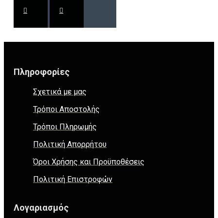
Πληροφορίες
Σχετικά με μας
Τρόποι Αποστολής
Τρόποι Πληρωμής
Πολιτική Απορρήτου
Όροι Χρήσης και Προϋποθέσεις
Πολιτική Επιστροφών
Λογαριασμός