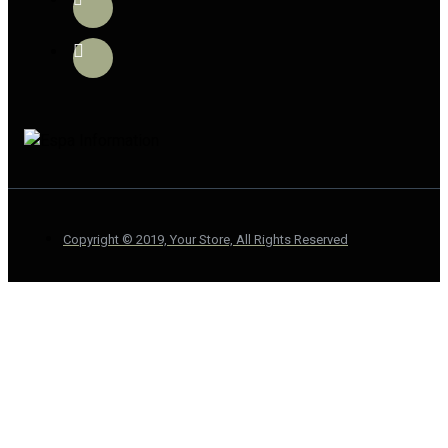
Copyright © 2019, Your Store, All Rights Reserved