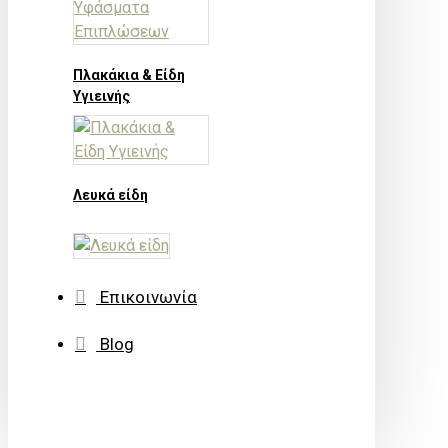
Πλακάκια & Είδη
Υγιεινής
Λευκά είδη
Επικοινωνία
Blog