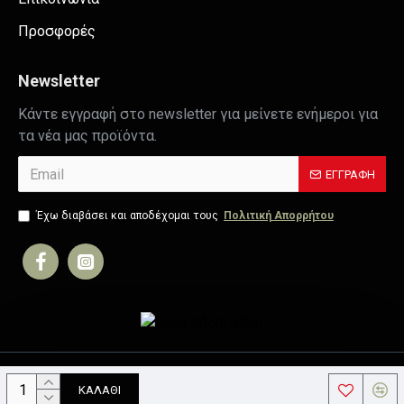
Προσφορές
Newsletter
Κάντε εγγραφή στο newsletter για μείνετε ενήμεροι για
τα νέα μας προϊόντα.
ΕΓΓΡΑΦΉ
Έχω διαβάσει και αποδέχομαι τους
Πολιτική Απορρήτου
Copyright © 2019, Your Store, All Rights Reserved
ΚΑΛΆΘΙ