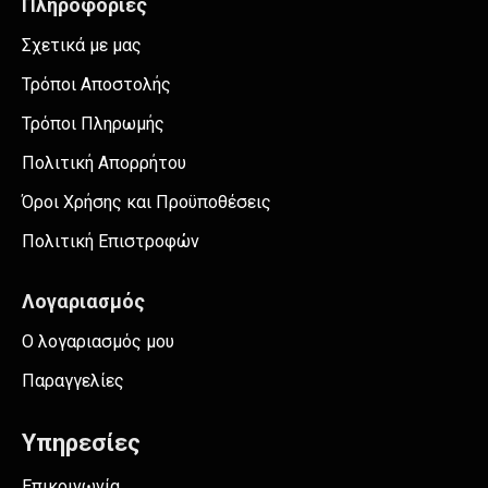
Πληροφορίες
Σχετικά με μας
Τρόποι Αποστολής
Τρόποι Πληρωμής
Πολιτική Απορρήτου
Όροι Χρήσης και Προϋποθέσεις
Πολιτική Επιστροφών
Λογαριασμός
Ο λογαριασμός μου
Παραγγελίες
Υπηρεσίες
Επικοινωνία