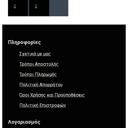
Πληροφορίες
Σχετικά με μας
Τρόποι Αποστολής
Τρόποι Πληρωμής
Πολιτική Απορρήτου
Όροι Χρήσης και Προϋποθέσεις
Πολιτική Επιστροφών
Λογαριασμός