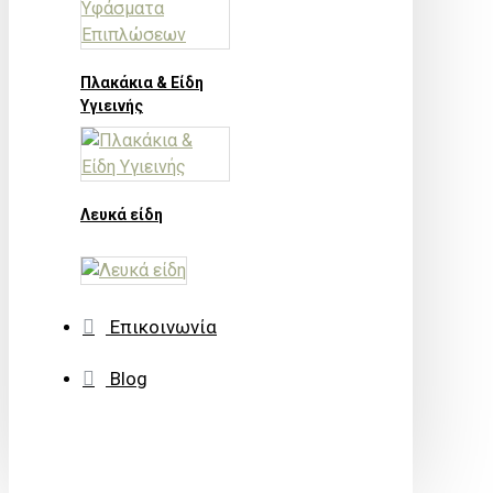
Πλακάκια & Είδη
Υγιεινής
Λευκά είδη
Επικοινωνία
Blog