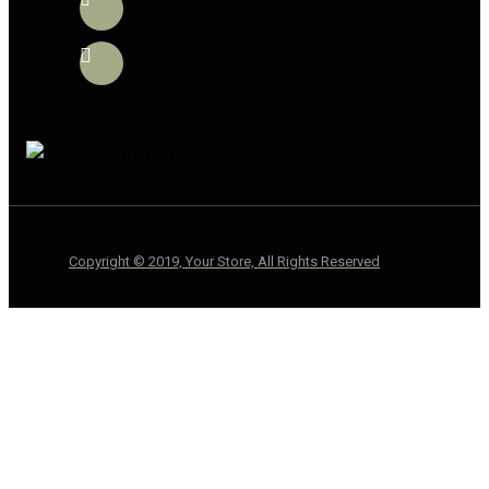
Copyright © 2019, Your Store, All Rights Reserved