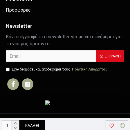
Προσφορές
Newsletter
Κάντε εγγραφή στο newsletter για μείνετε ενήμεροι για
τα νέα μας προϊόντα.
ΕΓΓΡΑΦΉ
Έχω διαβάσει και αποδέχομαι τους
Πολιτική Απορρήτου
Copyright © 2019, Your Store, All Rights Reserved
ΚΑΛΆΘΙ