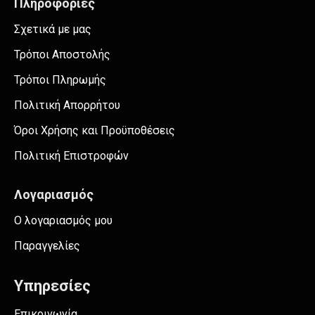
Πληροφορίες
Σχετικά με μας
Τρόποι Αποστολής
Τρόποι Πληρωμής
Πολιτική Απορρήτου
Όροι Χρήσης και Προϋποθέσεις
Πολιτική Επιστροφών
Λογαριασμός
Ο λογαριασμός μου
Παραγγελίες
Υπηρεσίες
Επικοινωνία