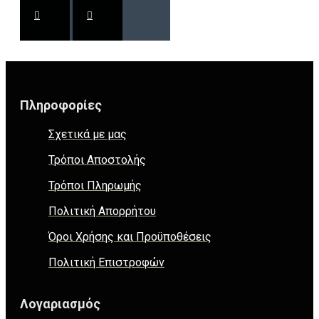
Πληροφορίες
Σχετικά με μας
Τρόποι Αποστολής
Τρόποι Πληρωμής
Πολιτική Απορρήτου
Όροι Χρήσης και Προϋποθέσεις
Πολιτική Επιστροφών
Λογαριασμός