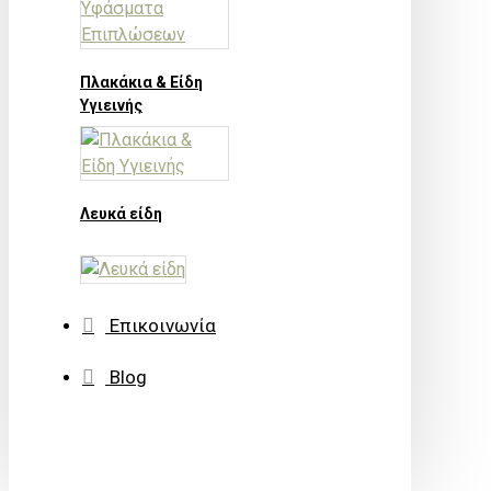
Πλακάκια & Είδη
Υγιεινής
Λευκά είδη
Επικοινωνία
Blog