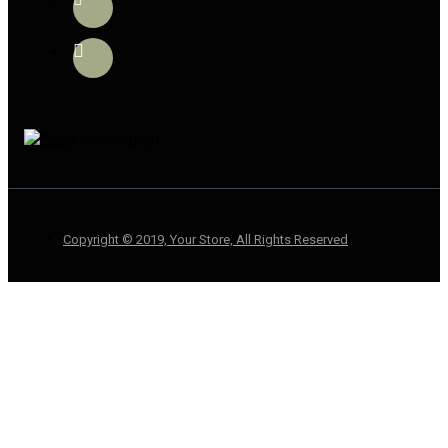
Copyright © 2019, Your Store, All Rights Reserved