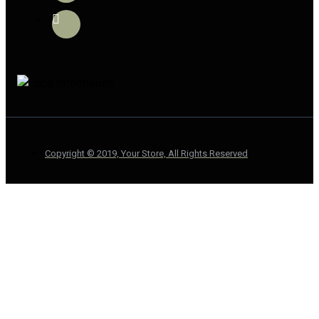
Copyright © 2019, Your Store, All Rights Reserved