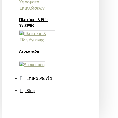
Πλακάκια & Είδη
Υγιεινής
Λευκά είδη
Επικοινωνία
Blog