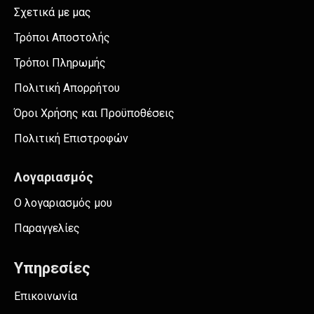
Σχετικά με μας
Τρόποι Αποστολής
Τρόποι Πληρωμής
Πολιτική Απορρήτου
Όροι Χρήσης και Προϋποθέσεις
Πολιτική Επιστροφών
Λογαριασμός
Ο λογαριασμός μου
Παραγγελίες
Υπηρεσίες
Επικοινωνία