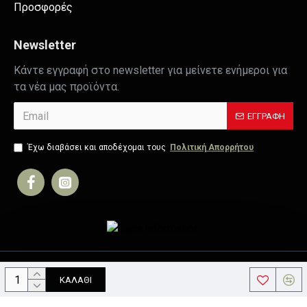
Προσφορές
Newsletter
Κάντε εγγραφή στο newsletter για μείνετε ενήμεροι για
τα νέα μας προϊόντα.
ΕΓΓΡΑΦΉ
Έχω διαβάσει και αποδέχομαι τους
Πολιτική Απορρήτου
Copyright © 2019, Your Store, All Rights Reserved
ΚΑΛΆΘΙ