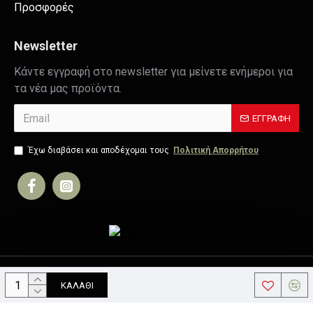
Προσφορές
Newsletter
Κάντε εγγραφή στο newsletter για μείνετε ενήμεροι για
τα νέα μας προϊόντα.
ΕΓΓΡΑΦΉ
Έχω διαβάσει και αποδέχομαι τους
Πολιτική Απορρήτου
Copyright © 2019, Your Store, All Rights Reserved
ΚΑΛΆΘΙ