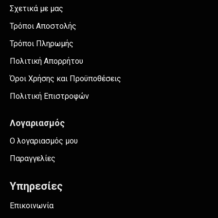
Σχετικά με μας
Τρόποι Αποστολής
Τρόποι Πληρωμής
Πολιτική Απορρήτου
Όροι Χρήσης και Προϋποθέσεις
Πολιτική Επιστροφών
Λογαριασμός
Ο λογαριασμός μου
Παραγγελίες
Υπηρεσίες
Επικοινωνία