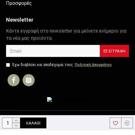
Προσφορές
Newsletter
Κάντε εγγραφή στο newsletter για μείνετε ενήμεροι για
τα νέα μας προϊόντα.
ΕΓΓΡΑΦΉ
Έχω διαβάσει και αποδέχομαι τους
Πολιτική Απορρήτου
Copyright © 2019, Your Store, All Rights Reserved
ΚΑΛΆΘΙ