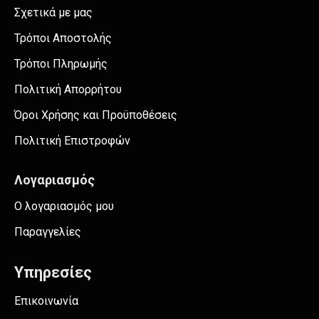
Σχετικά με μας
Τρόποι Αποστολής
Τρόποι Πληρωμής
Πολιτική Απορρήτου
Όροι Χρήσης και Προϋποθέσεις
Πολιτική Επιστροφών
Λογαριασμός
Ο λογαριασμός μου
Παραγγελίες
Υπηρεσίες
Επικοινωνία