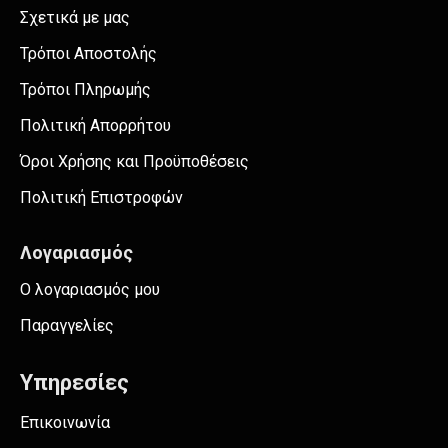
Σχετικά με μας
Τρόποι Αποστολής
Τρόποι Πληρωμής
Πολιτική Απορρήτου
Όροι Χρήσης και Προϋποθέσεις
Πολιτική Επιστροφών
Λογαριασμός
Ο λογαριασμός μου
Παραγγελίες
Υπηρεσίες
Επικοινωνία