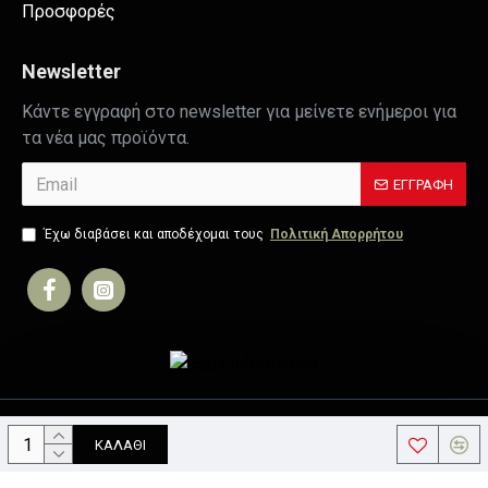
Προσφορές
Newsletter
Κάντε εγγραφή στο newsletter για μείνετε ενήμεροι για
τα νέα μας προϊόντα.
ΕΓΓΡΑΦΉ
Έχω διαβάσει και αποδέχομαι τους
Πολιτική Απορρήτου
Copyright © 2019, Your Store, All Rights Reserved
ΚΑΛΆΘΙ