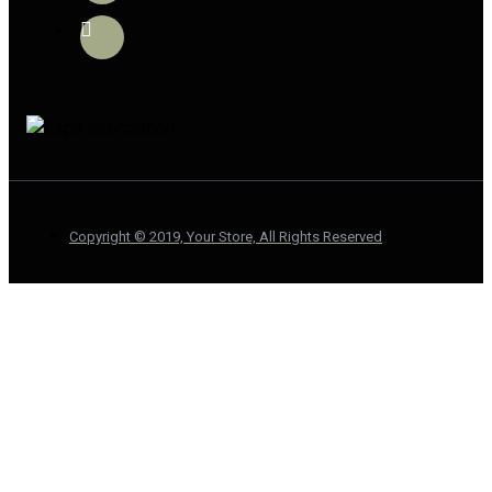
Copyright © 2019, Your Store, All Rights Reserved