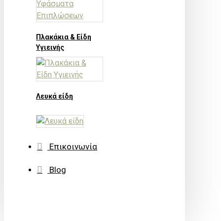
Πλακάκια & Είδη
Υγιεινής
Λευκά είδη
Επικοινωνία
Blog