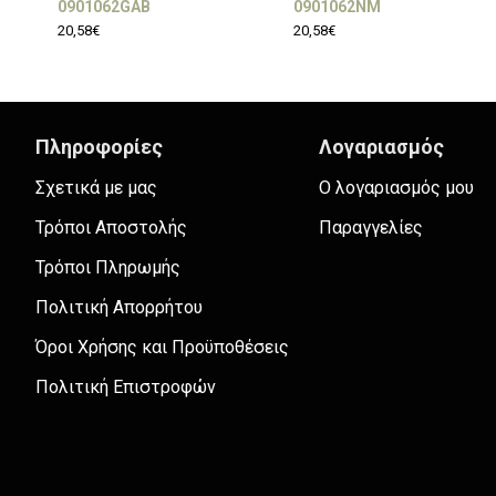
0901062GAB
0901062NM
20,58€
20,58€
Πληροφορίες
Λογαριασμός
Σχετικά με μας
Ο λογαριασμός μου
Τρόποι Αποστολής
Παραγγελίες
Τρόποι Πληρωμής
Πολιτική Απορρήτου
Όροι Χρήσης και Προϋποθέσεις
Πολιτική Επιστροφών