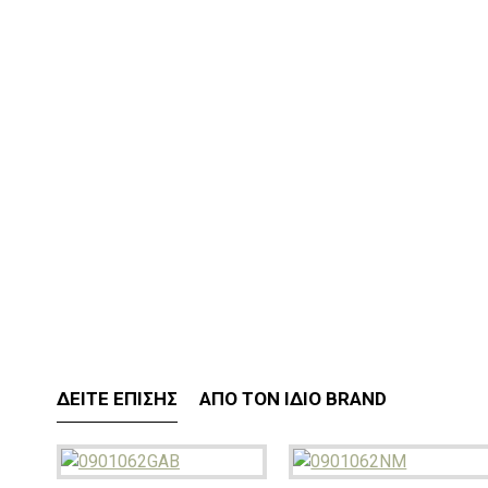
ΔΕΊΤΕ ΕΠΊΣΗΣ
ΑΠΌ ΤΟΝ ΊΔΙΟ BRAND