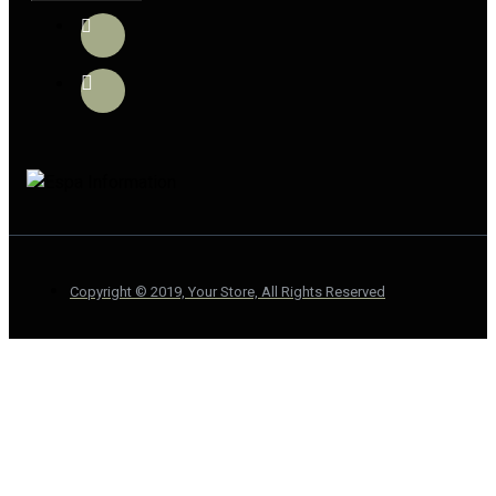
Copyright © 2019, Your Store, All Rights Reserved