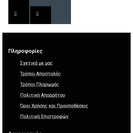
Πληροφορίες
Σχετικά με μας
Τρόποι Αποστολής
Τρόποι Πληρωμής
Πολιτική Απορρήτου
Όροι Χρήσης και Προϋποθέσεις
Πολιτική Επιστροφών