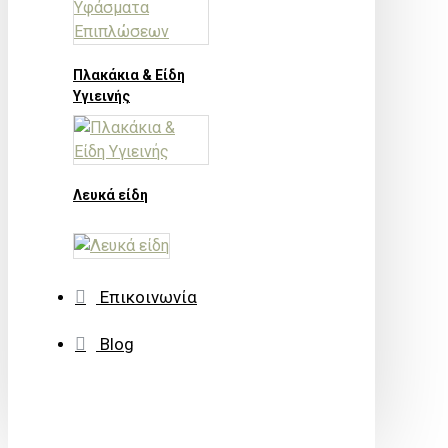
Πλακάκια & Είδη
Υγιεινής
Λευκά είδη
Επικοινωνία
Blog