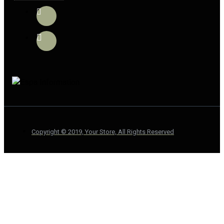
Copyright © 2019, Your Store, All Rights Reserved