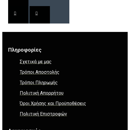
Πληροφορίες
Σχετικά με μας
Τρόποι Αποστολής
Τρόποι Πληρωμής
Πολιτική Απορρήτου
Όροι Χρήσης και Προϋποθέσεις
Πολιτική Επιστροφών