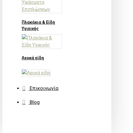
Πλακάκια & Είδη
Υγιεινής
Λευκά είδη
Επικοινωνία
Blog