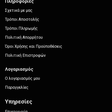
Πληροφορίες
Σχετικά με μας
Τρόποι Αποστολής
Τρόποι Πληρωμής
Πολιτική Απορρήτου
Όροι Χρήσης και Προϋποθέσεις
Πολιτική Επιστροφών
Λογαριασμός
Ο λογαριασμός μου
Παραγγελίες
Υπηρεσίες
Επικοινωνία