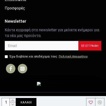
Προσφορές
Newsletter
Κάντε εγγραφή στο newsletter για μείνετε ενήμεροι για
τα νέα μας προϊόντα.
ΕΓΓΡΑΦΉ
Έχω διαβάσει και αποδέχομαι τους
Πολιτική Απορρήτου
Copyright © 2019, Your Store, All Rights Reserved
ΚΑΛΆΘΙ