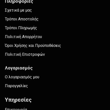
Πληροφορίες
Σχετικά με μας
Τρόποι Αποστολής
Τρόποι Πληρωμής
Πολιτική Απορρήτου
Όροι Χρήσης και Προϋποθέσεις
Πολιτική Επιστροφών
Λογαριασμός
Ο λογαριασμός μου
Παραγγελίες
Υπηρεσίες
Επικοινωνία