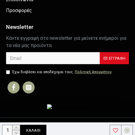
Προσφορές
Newsletter
Κάντε εγγραφή στο newsletter για μείνετε ενήμεροι για
τα νέα μας προϊόντα.
ΕΓΓΡΑΦΉ
Έχω διαβάσει και αποδέχομαι τους
Πολιτική Απορρήτου
Copyright © 2019, Your Store, All Rights Reserved
ΚΑΛΆΘΙ