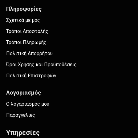
Πληροφορίες
Σχετικά με μας
Τρόποι Αποστολής
Τρόποι Πληρωμής
Πολιτική Απορρήτου
Όροι Χρήσης και Προϋποθέσεις
Πολιτική Επιστροφών
Λογαριασμός
Ο λογαριασμός μου
Παραγγελίες
Υπηρεσίες