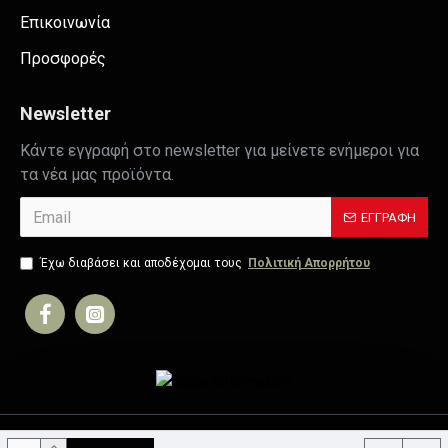
Επικοινωνία
Προσφορές
Newsletter
Κάντε εγγραφή στο newsletter για μείνετε ενήμεροι για
τα νέα μας προϊόντα.
ΕΓΓΡΑΦΉ
Έχω διαβάσει και αποδέχομαι τους
Πολιτική Απορρήτου
Copyright © 2019, Your Store, All Rights Reserved