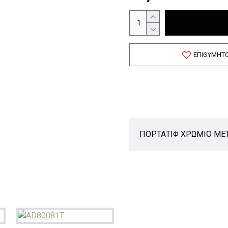
ΕΠΙΘΥΜΗΤ
ΠΟΡΤΑΤΙΦ ΧΡΩΜΙΟ ΜΕ