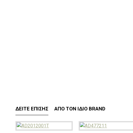
ΔΕΊΤΕ ΕΠΊΣΗΣ
ΑΠΌ ΤΟΝ ΊΔΙΟ BRAND