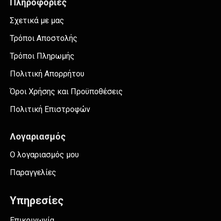
Πληροφορίες
Σχετικά με μας
Τρόποι Αποστολής
Τρόποι Πληρωμής
Πολιτική Απορρήτου
Όροι Χρήσης και Προϋποθέσεις
Πολιτική Επιστροφών
Λογαριασμός
Ο λογαριασμός μου
Παραγγελίες
Υπηρεσίες
Επικοινωνία