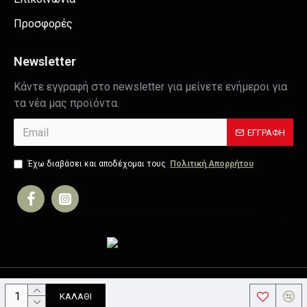
Προσφορές
Newsletter
Κάντε εγγραφή στο newsletter για μείνετε ενήμεροι για
τα νέα μας προϊόντα.
ΕΓΓΡΑΦΉ
Έχω διαβάσει και αποδέχομαι τους
Πολιτική Απορρήτου
Copyright © 2019, Your Store, All Rights Reserved
ΚΑΛΆΘΙ