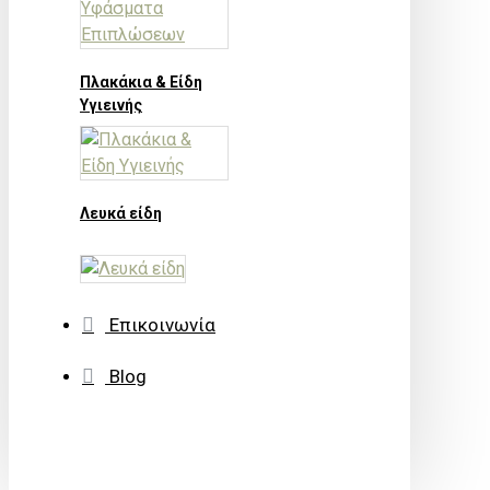
Πλακάκια & Είδη
Υγιεινής
Λευκά είδη
Επικοινωνία
Blog