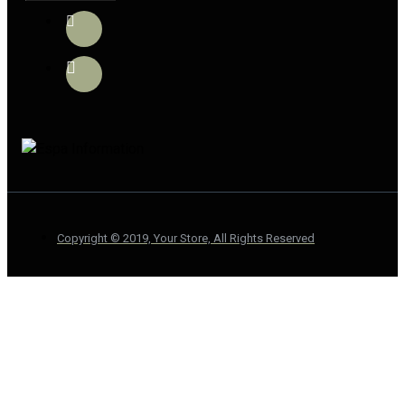
Copyright © 2019, Your Store, All Rights Reserved