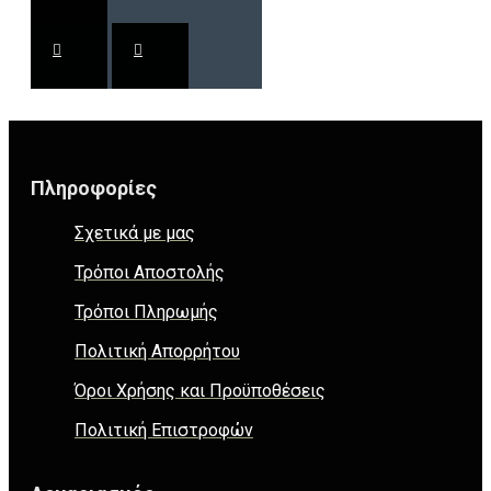
Πληροφορίες
Σχετικά με μας
Τρόποι Αποστολής
Τρόποι Πληρωμής
Πολιτική Απορρήτου
Όροι Χρήσης και Προϋποθέσεις
Πολιτική Επιστροφών