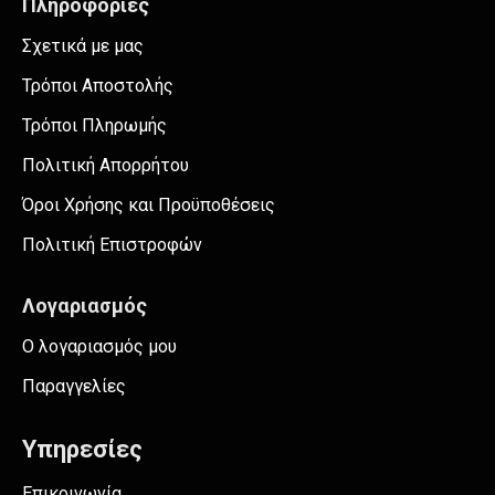
Πληροφορίες
Σχετικά με μας
Τρόποι Αποστολής
Τρόποι Πληρωμής
Πολιτική Απορρήτου
Όροι Χρήσης και Προϋποθέσεις
Πολιτική Επιστροφών
Λογαριασμός
Ο λογαριασμός μου
Παραγγελίες
Υπηρεσίες
Επικοινωνία