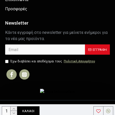
Προσφορές
Newsletter
Κάντε εγγραφή στο newsletter για μείνετε ενήμεροι για
τα νέα μας προϊόντα.
ΕΓΓΡΑΦΉ
Έχω διαβάσει και αποδέχομαι τους
Πολιτική Απορρήτου
Copyright © 2019, Your Store, All Rights Reserved
ΚΑΛΆΘΙ