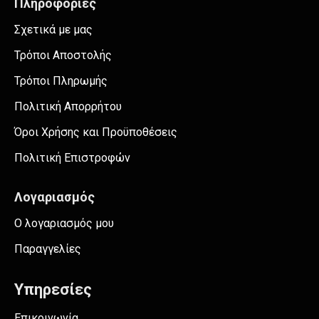
Πληροφορίες
Σχετικά με μας
Τρόποι Αποστολής
Τρόποι Πληρωμής
Πολιτική Απορρήτου
Όροι Χρήσης και Προϋποθέσεις
Πολιτική Επιστροφών
Λογαριασμός
Ο λογαριασμός μου
Παραγγελίες
Υπηρεσίες
Επικοινωνία