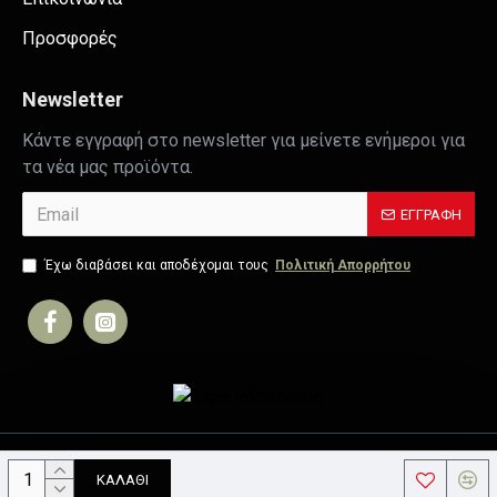
Προσφορές
Newsletter
Κάντε εγγραφή στο newsletter για μείνετε ενήμεροι για
τα νέα μας προϊόντα.
ΕΓΓΡΑΦΉ
Έχω διαβάσει και αποδέχομαι τους
Πολιτική Απορρήτου
Copyright © 2019, Your Store, All Rights Reserved
ΚΑΛΆΘΙ