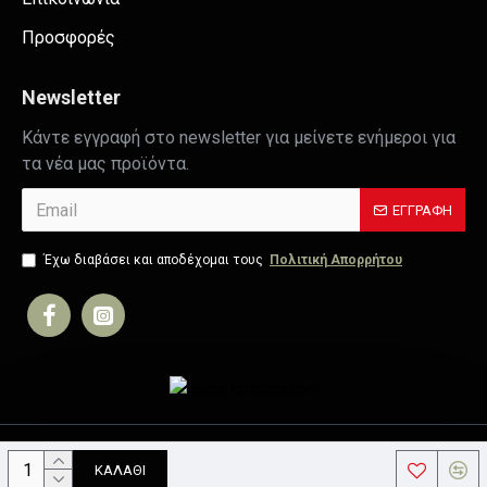
Προσφορές
Newsletter
Κάντε εγγραφή στο newsletter για μείνετε ενήμεροι για
τα νέα μας προϊόντα.
ΕΓΓΡΑΦΉ
Έχω διαβάσει και αποδέχομαι τους
Πολιτική Απορρήτου
Copyright © 2019, Your Store, All Rights Reserved
ΚΑΛΆΘΙ