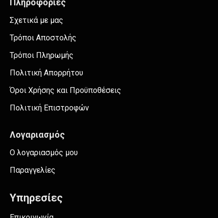
Πληροφορίες
Σχετικά με μας
Τρόποι Αποστολής
Τρόποι Πληρωμής
Πολιτική Απορρήτου
Όροι Χρήσης και Προϋποθέσεις
Πολιτική Επιστροφών
Λογαριασμός
Ο λογαριασμός μου
Παραγγελίες
Υπηρεσίες
Επικοινωνία