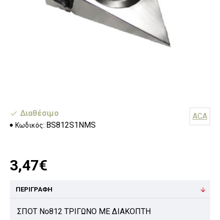
Διαθέσιμο
ACA
BS812S1NMS
Κωδικός:
3,47€
ΠΕΡΙΓΡΑΦΉ
ΣΠΟΤ Νο812 ΤΡΙΓΩΝΟ ΜΕ ΔΙΑΚΟΠΤΗ