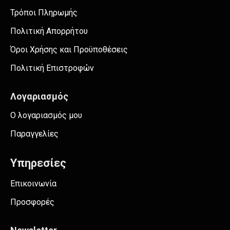
Τρόποι Πληρωμής
Πολιτική Απορρήτου
Όροι Χρήσης και Προϋποθέσεις
Πολιτική Επιστροφών
Λογαριασμός
Ο λογαριασμός μου
Παραγγελίες
Υπηρεσίες
Επικοινωνία
Προσφορές