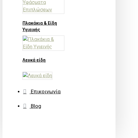
Πλακάκια & Είδη
Υγιεινής
Λευκά είδη
Επικοινωνία
Blog