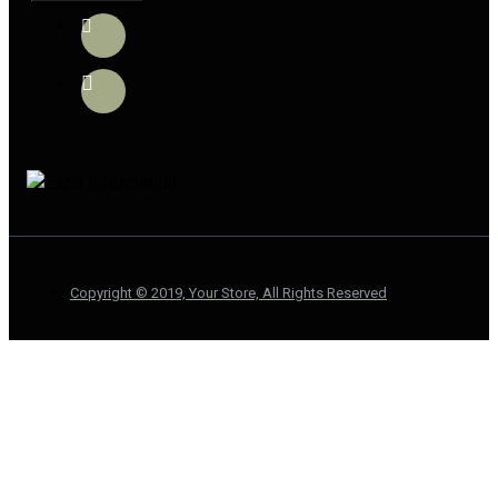
Copyright © 2019, Your Store, All Rights Reserved