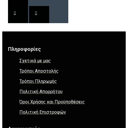
Πληροφορίες
Σχετικά με μας
Τρόποι Αποστολής
Τρόποι Πληρωμής
Πολιτική Απορρήτου
Όροι Χρήσης και Προϋποθέσεις
Πολιτική Επιστροφών