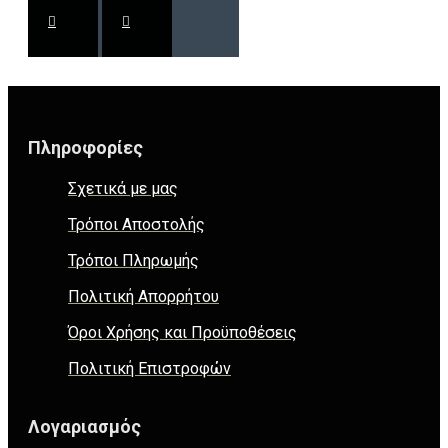
Πληροφορίες
Σχετικά με μας
Τρόποι Αποστολής
Τρόποι Πληρωμής
Πολιτική Απορρήτου
Όροι Χρήσης και Προϋποθέσεις
Πολιτική Επιστροφών
Λογαριασμός