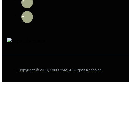
Copyright © 2019, Your Store, All Rights Reserved