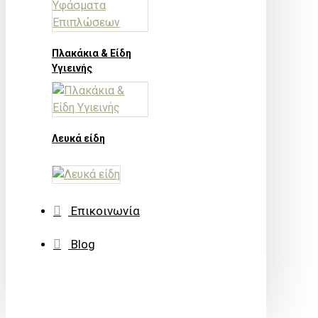
Πλακάκια & Είδη
Υγιεινής
Λευκά είδη
Επικοινωνία
Blog