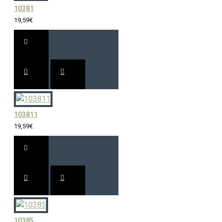
10381
19,59€
103811
19,59€
10385