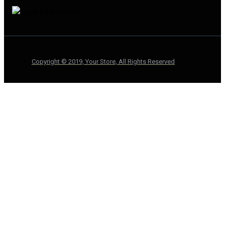
Copyright © 2019, Your Store, All Rights Reserved