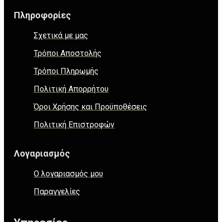
Πληροφορίες
Σχετικά με μας
Τρόποι Αποστολής
Τρόποι Πληρωμής
Πολιτική Απορρήτου
Όροι Χρήσης και Προϋποθέσεις
Πολιτική Επιστροφών
Λογαριασμός
Ο λογαριασμός μου
Παραγγελίες