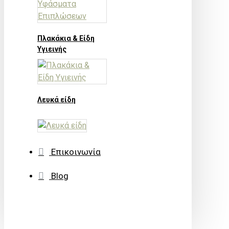
Πλακάκια & Είδη
Υγιεινής
Λευκά είδη
Επικοινωνία
Blog