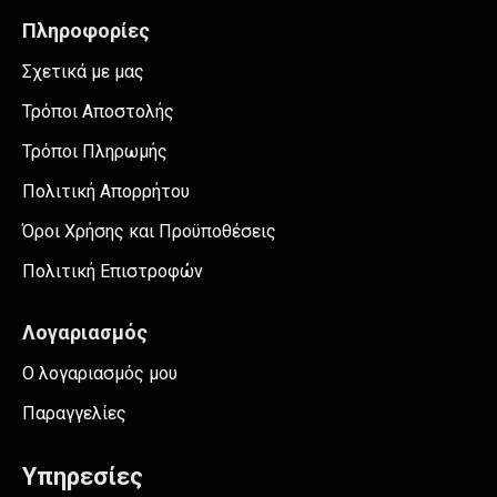
Πληροφορίες
Σχετικά με μας
Τρόποι Αποστολής
Τρόποι Πληρωμής
Πολιτική Απορρήτου
Όροι Χρήσης και Προϋποθέσεις
Πολιτική Επιστροφών
Λογαριασμός
Ο λογαριασμός μου
Παραγγελίες
Υπηρεσίες