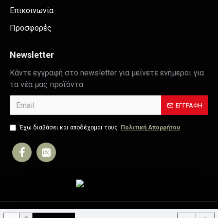
Επικοινωνία
Προσφορές
Newsletter
Κάντε εγγραφή στο newsletter για μείνετε ενήμεροι για
τα νέα μας προϊόντα.
ΕΓΓΡΑΦΉ
Έχω διαβάσει και αποδέχομαι τους
Πολιτική Απορρήτου
Copyright © 2019, Your Store, All Rights Reserved