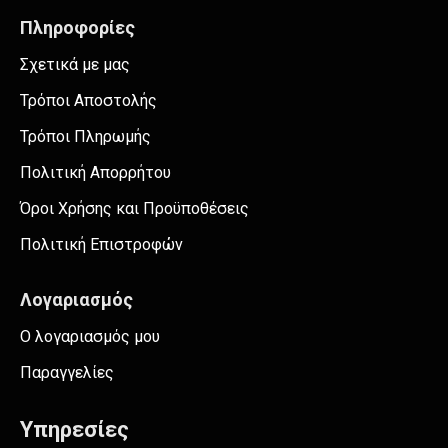
Πληροφορίες
Σχετικά με μας
Τρόποι Αποστολής
Τρόποι Πληρωμής
Πολιτική Απορρήτου
Όροι Χρήσης και Προϋποθέσεις
Πολιτική Επιστροφών
Λογαριασμός
Ο λογαριασμός μου
Παραγγελίες
Υπηρεσίες