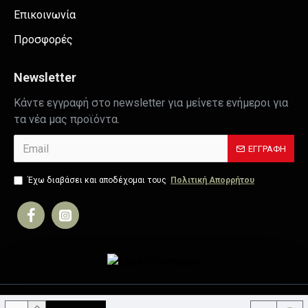
Επικοινωνία
Προσφορές
Newsletter
Κάντε εγγραφή στο newsletter για μείνετε ενήμεροι για
τα νέα μας προϊόντα.
ΕΓΓΡΑΦΉ
Έχω διαβάσει και αποδέχομαι τους
Πολιτική Απορρήτου
Copyright © 2019, Your Store, All Rights Reserved