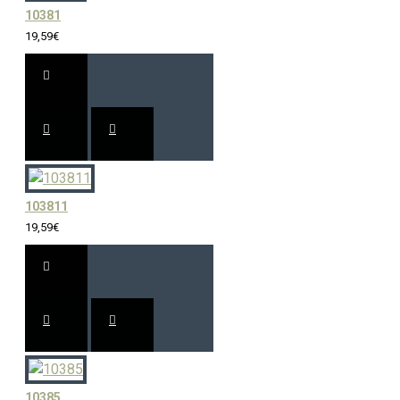
10381
19,59€
103811
19,59€
10385