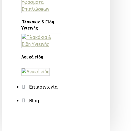
Πλακάκια & Είδη
Υγιεινής
Λευκά είδη
Επικοινωνία
Blog