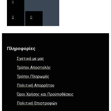
Πληροφορίες
Σχετικά με μας
Τρόποι Αποστολής
Τρόποι Πληρωμής
Πολιτική Απορρήτου
Όροι Χρήσης και Προϋποθέσεις
Πολιτική Επιστροφών