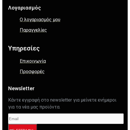
Λογαριασμός
Ο λογαριασμός μου
Παραγγελίες
Υπηρεσίες
Επικοινωνία
Προσφορές
Newsletter
Κάντε εγγραφή στο newsletter για μείνετε ενήμεροι
για τα νέα μας προϊόντα.